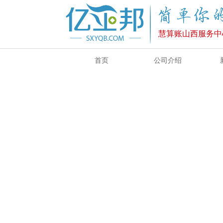
慧算账山西服务中
首页
公司介绍