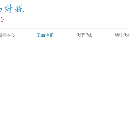
心
新闻中心
工商注册
代理记账
地址代