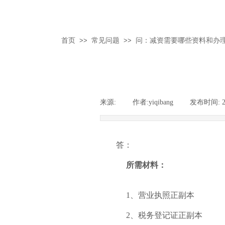
首页
>>
常见问题
>>
问：减资需要哪些资料和办
来源:
|
作者:
yiqibang
|
发布时间:
答：
所需材料：
1、营业执照正副本
2、税务登记证正副本