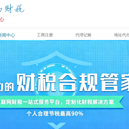
心
新闻中心
工商注册
代理记账
地址代