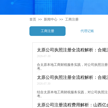
首页
>>
新闻中心
>>
工商注册
工商注册
代理记账
太原公司执照注册全流程解析：合规
2026-07-30
合太原本地工商财税服务实践，对公司执照注册
考。
太原公司执照注册全流程解析：合规
2026-07-30
结合太原本地工商财税服务实践，对公司执照注
考。
太原公司注册流程费用解析：山西亿