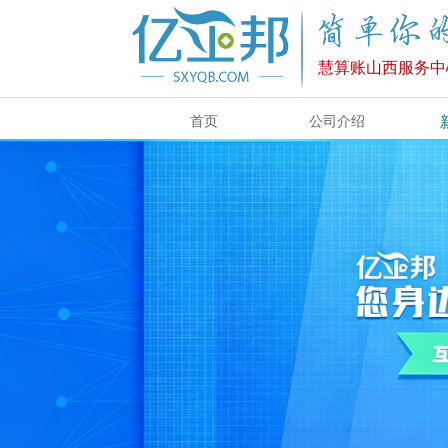
慧算账山西服务中
首页
公司介绍