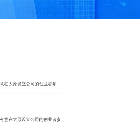
意在太原设立公司的创业者参
有意在太原设立公司的创业者参