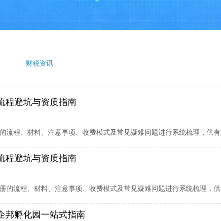
财税资讯
流程避坑与资质指南
的流程、材料、注意事项、收费模式及常见疑难问题进行系统梳理，供有
流程避坑与资质指南
册的流程、材料、注意事项、收费模式及常见疑难问题进行系统梳理，供
企邦孵化园一站式指南