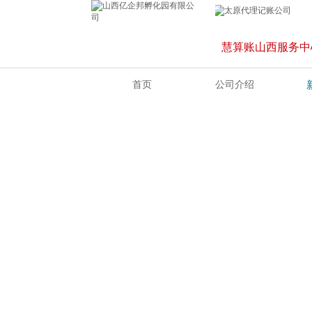
慧算账山西服务中
首页
公司介绍