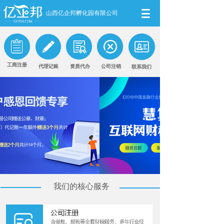
山西亿企邦孵化园有限公司
工商注册
代理记账
资质代办
公司注销
联系我们
我们的核心服务