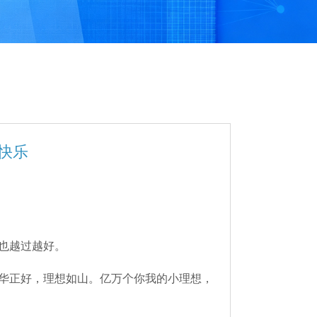
快乐
也越过越好。
华正好，理想如山。亿万个你我的小理想，