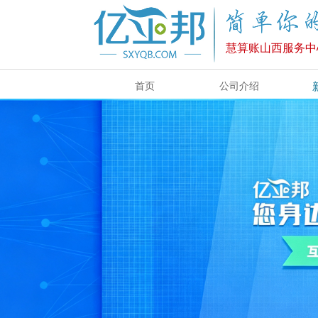
慧算账山西服务中
首页
公司介绍