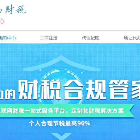
心
新闻中心
工商注册
代理记账
地址代